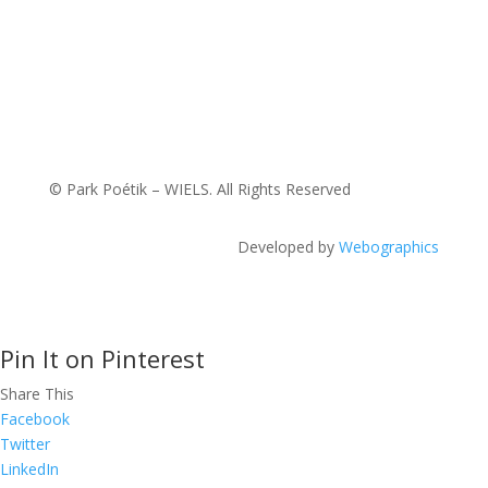
© Park Poétik – WIELS. All Rights Reserved
Developed by
Webographics
Pin It on Pinterest
Share This
Facebook
Twitter
LinkedIn