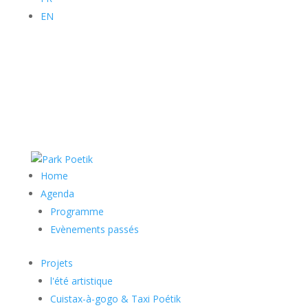
EN
Home
Agenda
Programme
Evènements passés
Projets
l'été artistique
Cuistax-à-gogo & Taxi Poétik