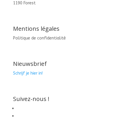
1190 Forest
Mentions légales
Politique de confidentialité
Nieuwsbrief
Schrijf je hier in!
Suivez-nous !