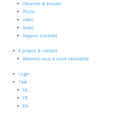
Observer & écouter
Photo
Vidéo
Radio
Rapport d'activité
À propos & contact
Abonnez-vous à notre newsletter
Login
Taal
NL
FR
EN