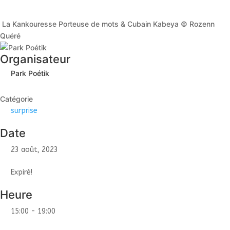
La Kankouresse Porteuse de mots & Cubain Kabeya © Rozenn
Quéré
Organisateur
Park Poétik
Catégorie
surprise
Date
23 août, 2023
Expiré!
Heure
15:00 - 19:00