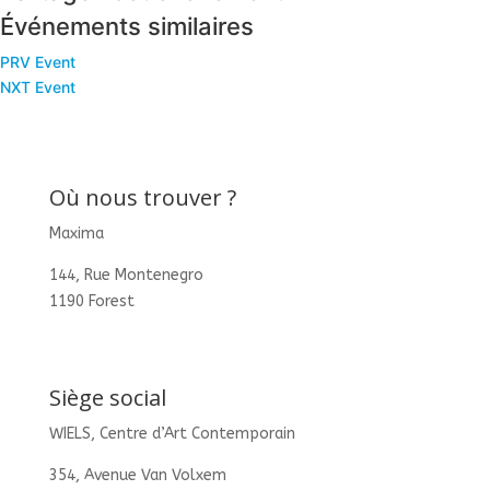
Événements similaires
PRV Event
NXT Event
Où nous trouver ?
Maxima
144, Rue Montenegro
1190 Forest
Siège social
WIELS, Centre d’Art Contemporain
354, Avenue Van Volxem