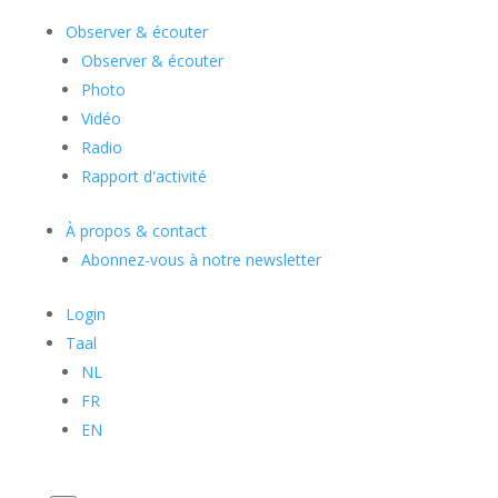
Observer & écouter
Observer & écouter
Photo
Vidéo
Radio
Rapport d'activité
À propos & contact
Abonnez-vous à notre newsletter
Login
Taal
NL
FR
EN