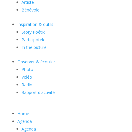
Artiste
Bénévole
Inspiration & outils
Story Poétik
Participotek
In the picture
Observer & écouter
Photo
Vidéo
Radio
Rapport d'activité
Home
Agenda
Agenda