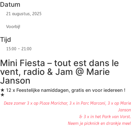
Datum
21 augustus, 2025
Voorbij!
Tijd
15:00 - 21:00
Mini Fiesta – tout est dans le
vent, radio & Jam @ Marie
Janson
★ 12 x Feestelijke namiddagen, gratis en voor iedereen !
★
Deze zomer 3 x op Place Morichar, 3 x in Parc Marconi, 3 x op Marie
Janson
&
3 x in het Park van Vorst.
Neem je picknick en drankje mee!