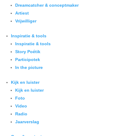
Dreamcatcher & conceptmaker
Artiest
Vrijwilliger
Inspiratie & tools
Inspiratie & tools
Story Poétik
Participotek
In the picture
Kijk en luister
Kijk en luister
Foto
Video
Radio
Jaarverslag