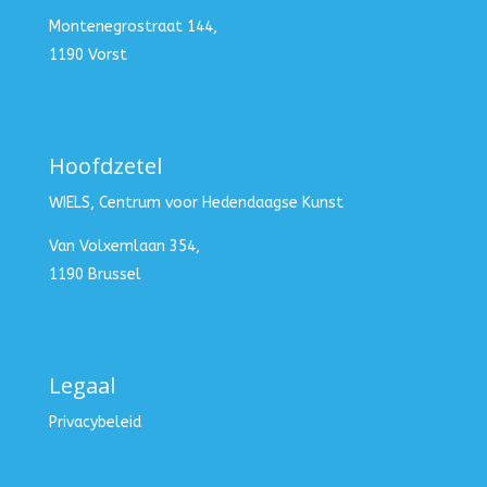
Montenegrostraat 144,
1190 Vorst
Hoofdzetel
WIELS, Centrum voor Hedendaagse Kunst
Van Volxemlaan 354,
1190 Brussel
Legaal
Privacybeleid